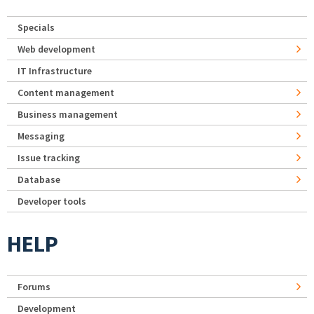
Specials
Web development
IT Infrastructure
Content management
Business management
Messaging
Issue tracking
Database
Developer tools
HELP
Forums
Development