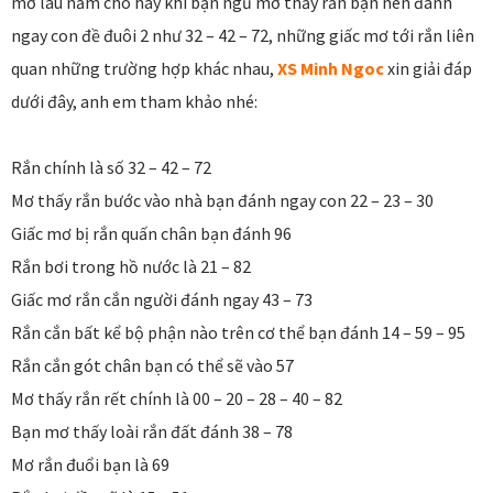
mơ lâu năm cho hay khi bạn ngủ mơ thấy rắn bạn nên đánh
ngay con đề đuôi 2 như 32 – 42 – 72, những giấc mơ tới rắn liên
quan những trường hợp khác nhau,
XS Minh Ngoc
xin giải đáp
dưới đây, anh em tham khảo nhé:
Rắn chính là số 32 – 42 – 72
Mơ thấy rắn bước vào nhà bạn đánh ngay con 22 – 23 – 30
Giấc mơ bị rắn quấn chân bạn đánh 96
Rắn bơi trong hồ nước là 21 – 82
Giấc mơ rắn cắn người đánh ngay 43 – 73
Rắn cắn bất kể bộ phận nào trên cơ thể bạn đánh 14 – 59 – 95
Rắn cắn gót chân bạn có thể sẽ vào 57
Mơ thấy rắn rết chính là 00 – 20 – 28 – 40 – 82
Bạn mơ thấy loài rắn đất đánh 38 – 78
Mơ rắn đuổi bạn là 69