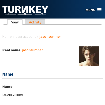
Skip to main content
MENU
Primary tabs
View
(active tab)
Activity
You are here
Home
/
User account
/
jasonsumner
Real name:
jasonsumner
Name
Name
jasonsumner