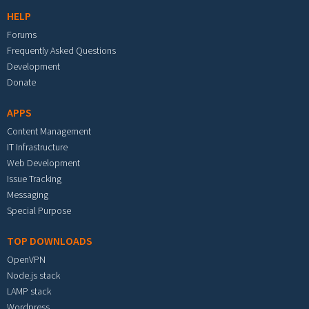
HELP
Forums
Frequently Asked Questions
Development
Donate
APPS
Content Management
IT Infrastructure
Web Development
Issue Tracking
Messaging
Special Purpose
TOP DOWNLOADS
OpenVPN
Node.js stack
LAMP stack
Wordpress