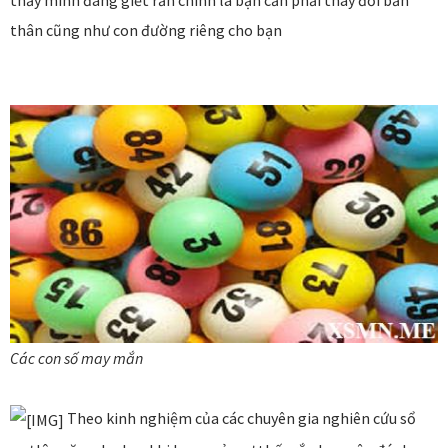
thấy mình đang giết rắn chính là bạn cần phải thay đổi bản
thân cũng như con đường riêng cho bạn
Các con số may mắn
Theo kinh nghiệm của các chuyên gia nghiên cứu sổ