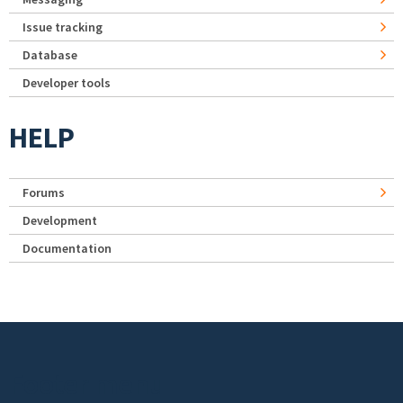
Issue tracking
Database
Developer tools
HELP
Forums
Development
Documentation
Footer menu