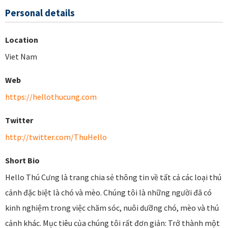
Personal details
Location
Viet Nam
Web
https://hellothucung.com
Twitter
http://twitter.com/ThuHello
Short Bio
Hello Thú Cưng là trang chia sẻ thông tin về tất cả các loại thú
cảnh đặc biệt là chó và mèo. Chúng tôi là những người đã có
kinh nghiệm trong việc chăm sóc, nuôi dưỡng chó, mèo và thú
cảnh khác. Mục tiêu của chúng tôi rất đơn giản: Trở thành một