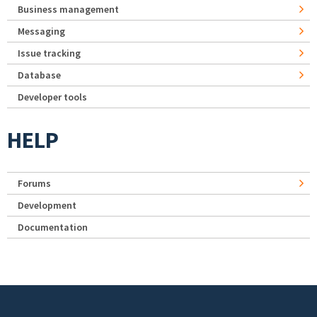
Business management
Messaging
Issue tracking
Database
Developer tools
HELP
Forums
Development
Documentation